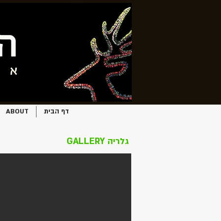
דף הבית
ABOUT
GALLERY גלריה