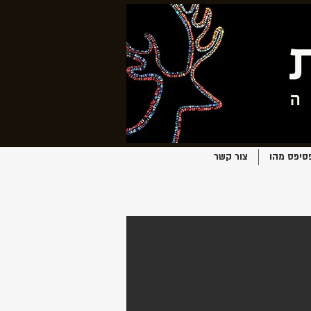
סיפס מהו
צור קשר