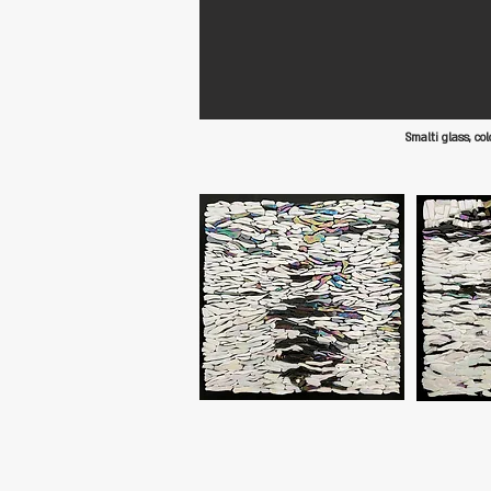
Smalti glass, col