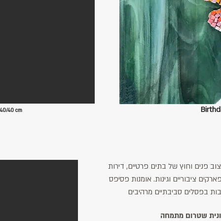
Birthd
40/40 cm
ב פנים וחוץ של בתים פרטיים, דירות
ארקים ציבוריים וגינות. אומנות פסיפס
ות בפסלים סביבתיים מרהיבים
ונית שטרום מתמחה