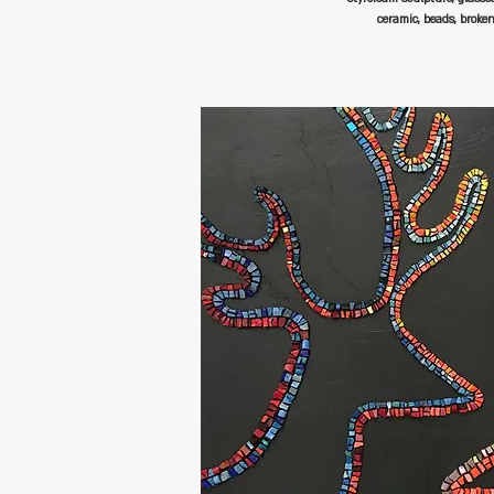
ceramic, beads, broke