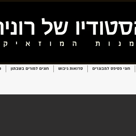
חוגי פסיפס למבוגרים
סדנאות גיבוש
חוגים למורים בשבתון
פ