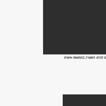
 לבית/ למשרד, בהתאמה אישית