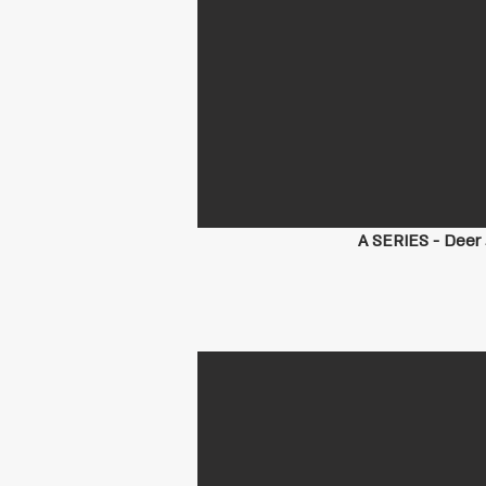
A SERIES - Deer