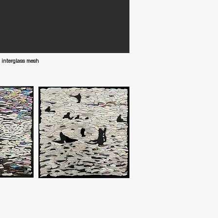
nd interglass mesh